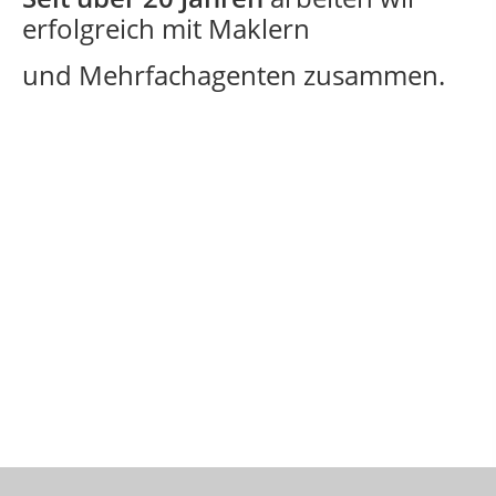
erfolgreich mit Maklern
und Mehrfachagenten zusammen.